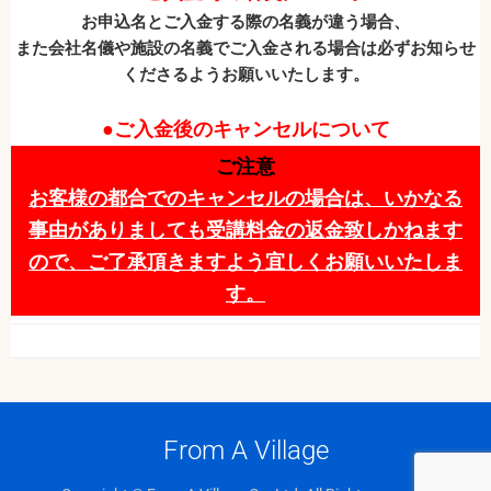
お申込名とご入金する際の名義が違う場合、
また会社名儀や施設の名義でご入金される場合は必ずお知らせ
くださるようお願いいたします。
●ご入金後のキャンセルについて
ご注意
お客様の都合でのキャンセルの場合は、いかなる
事由がありましても受講料金の返金致しかねます
ので、ご了承頂きますよう宜しくお願いいたしま
す。
From A Village