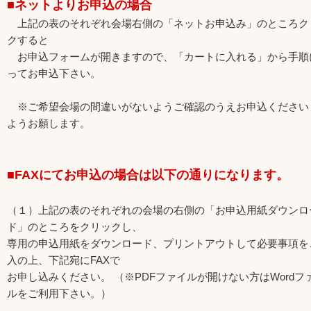
■ネットよりお申込の場合
上記の表のそれぞれ会場右側の「ネットお申込み」のところク
クすると
お申込フォームが開きますので、「カートに入れる」から手順
ってお申込下さい。
※ご希望会場の間違いがないようご確認のうえお申込ください
ようお願します。
■FAXにてお申込の場合は以下の通りになります。
（１）上記の表のそれぞれの会場の右側の「お申込用紙ダウンロ
ド」のところをクリックし、
専用の申込用紙をダウンロード、プリントアウトして必要事項を
入の上、下記宛にFAXで
お申し込みください。 （※PDFファイルが開けない方はWordフ
ルをご利用下さい。）