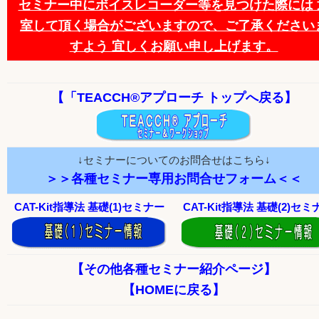
セミナー中にボイスレコーダー等を見つけた際には 
室して頂く場合がございますので、ご了承ください
すよう 宜しくお願い申し上げます。
【「TEACCH®アプローチ トップへ戻る】
↓セミナーについてのお問合せはこちら↓
＞＞各種セミナー専用お問合せフォーム＜＜
CAT-Kit指導法 基礎(1)セミナー
CAT-Kit指導法 基礎(2)セミ
【その他各種セミナー紹介ページ】
【HOMEに戻る】