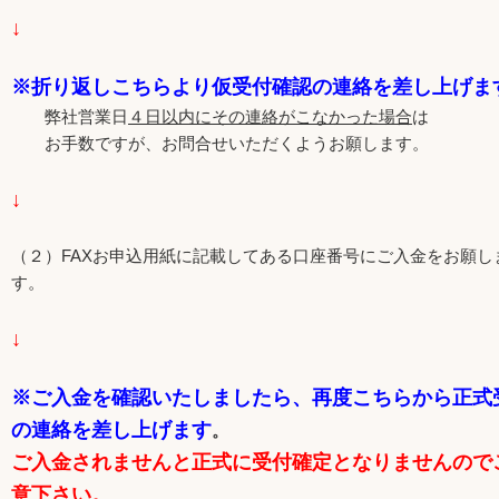
↓
※折り返しこちらより仮受付確認の連絡を差し上げま
弊社営業日
４日以内にその連絡がこなかった場合
は
お手数ですが、お問合せいただくようお願します。
↓
（２）FAXお申込用紙に記載してある口座番号にご入金をお願し
す。
↓
※ご入金を確認いたしましたら、再度こちらから正式
の連絡を差し上げます
。
ご入金されませんと正式に受付確定となりませんので
意下さい。