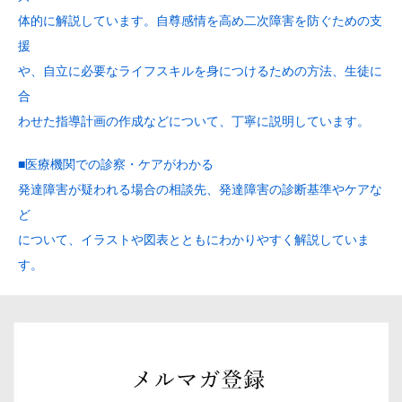
体的に解説しています。自尊感情を高め二次障害を防ぐための支
援
や、自立に必要なライフスキルを身につけるための方法、生徒に
合
わせた指導計画の作成などについて、丁寧に説明しています。
■医療機関での診察・ケアがわかる
発達障害が疑われる場合の相談先、発達障害の診断基準やケアな
ど
について、イラストや図表とともにわかりやすく解説していま
す。