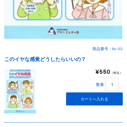
商品番号：kt-02
このイヤな感覚どうしたらいいの？
¥550
（税込）
数量