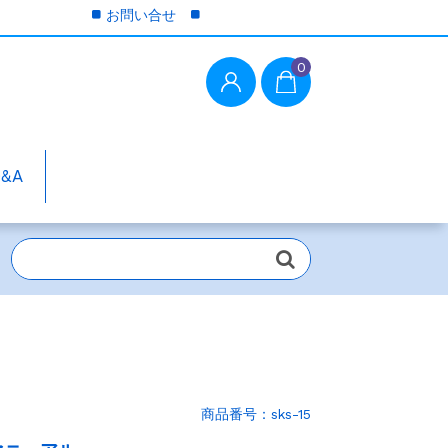
お問い合せ
0
Q&A
商品番号：sks-15