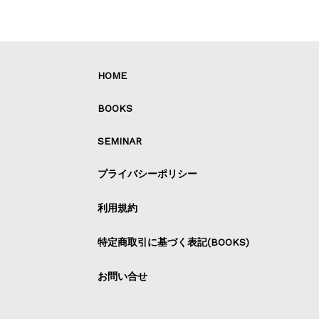
HOME
BOOKS
SEMINAR
プライバシーポリシー
利用規約
特定商取引に基づく表記(BOOKS)
お問い合せ