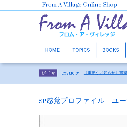
From A Village Online Shop
HOME
TOPICS
BOOKS
ホームページをリニュ
お知らせ
2021.10.30
2026年6月の売上ベスト5
お知らせ
2026.7.1
《重要なお知らせ》書
お知らせ
2021.10.31
メルマガ会員さま募集
お知らせ
2021.10.30
ホームページをリニュ
お知らせ
2021.10.30
SP感覚プロファイル ユ
2026年6月の売上ベスト5
お知らせ
2026.7.1
《重要なお知らせ》書
お知らせ
2021.10.31
メルマガ会員さま募集
お知らせ
2021.10.30
ホームページをリニュ
お知らせ
2021.10.30