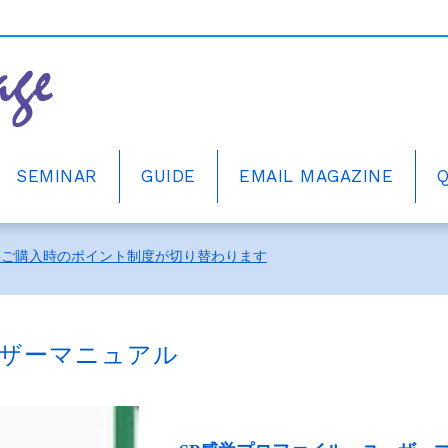
SEMINAR
GUIDE
EMAIL MAGAZINE
ーアルしました。
籍ご購入時のポイント制度が切り替わります
中！
ーアルしました。
ーザーマニュアル
籍ご購入時のポイント制度が切り替わります
中！
ーアルしました。