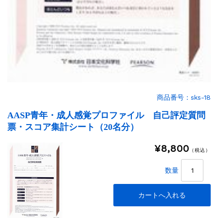
商品番号：sks-18
AASP青年・成人感覚プロファイル 自己評定質問
票・スコア集計シート（20名分）
¥8,800
（税込）
数量