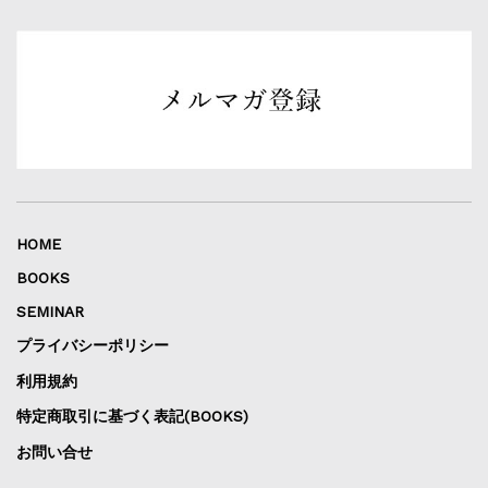
HOME
BOOKS
SEMINAR
プライバシーポリシー
利用規約
特定商取引に基づく表記(BOOKS)
お問い合せ