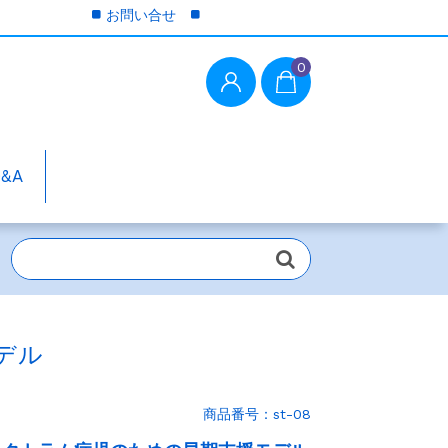
お問い合せ
0
Q&A
デル
商品番号：st-08