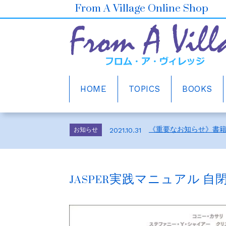
From A Village Online Shop
HOME
TOPICS
BOOKS
ホームページをリニュ
お知らせ
2021.10.30
2026年6月の売上ベスト5
お知らせ
2026.7.1
《重要なお知らせ》書
お知らせ
2021.10.31
メルマガ会員さま募集
お知らせ
2021.10.30
ホームページをリニュ
お知らせ
2021.10.30
JASPER実践マニュアル
2026年6月の売上ベスト5
お知らせ
2026.7.1
《重要なお知らせ》書
お知らせ
2021.10.31
メルマガ会員さま募集
お知らせ
2021.10.30
ホームページをリニュ
お知らせ
2021.10.30