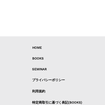
HOME
BOOKS
SEMINAR
プライバシーポリシー
利用規約
特定商取引に基づく表記(BOOKS)