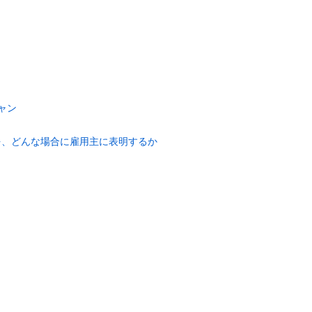
ャン
を、どんな場合に雇用主に表明するか