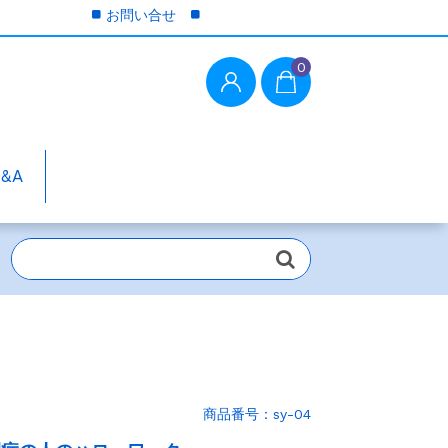
お問い合せ
0
Q&A
商品番号：sy-04