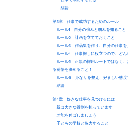
結論
第3章 仕事で成功するためのルール
ルール1 自分の強みと弱みを知ること
ルール2 計画を立てておくこと
ルール3 作品集を作り、自分の仕事を
ルール4 仕事探しに役立つので、どん
ルール5 正規の採用ルートではなく、
る覚悟を決めること！
ルール6 身なりを整え、好ましい態度
結論
第4章 好きな仕事を見つけるには
親は大きな役割を担っています
才能を伸ばしましょう
子どもの学校と協力すること