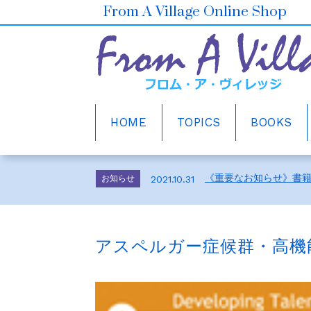
From A Village Online Shop
HOME
TOPICS
BOOKS
ホームページをリニュ
お知らせ
2021.10.30
2026年6月の売上ベスト5
お知らせ
2026.7.1
《重要なお知らせ》書
お知らせ
2021.10.31
メルマガ会員さま募集
お知らせ
2021.10.30
ホームページをリニュ
お知らせ
2021.10.30
アスペルガー症候群・高機
2026年6月の売上ベスト5
お知らせ
2026.7.1
《重要なお知らせ》書
お知らせ
2021.10.31
メルマガ会員さま募集
お知らせ
2021.10.30
ホームページをリニュ
お知らせ
2021.10.30