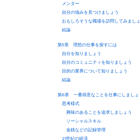
メンター
自分の強みを見つけましょう
おもしろそうな職場を訪問してみまし
結論
第5章 理想の仕事を探すには
自分を知りましょう
自分のコミュニティを知りましょう
目的の業界について知りましょう
結論
第6章 一番得意なことを仕事にしましょ
思考様式
興味のあることを追求しましょう
ソーシャルスキル
金銭などの記録管理
21世紀の経済