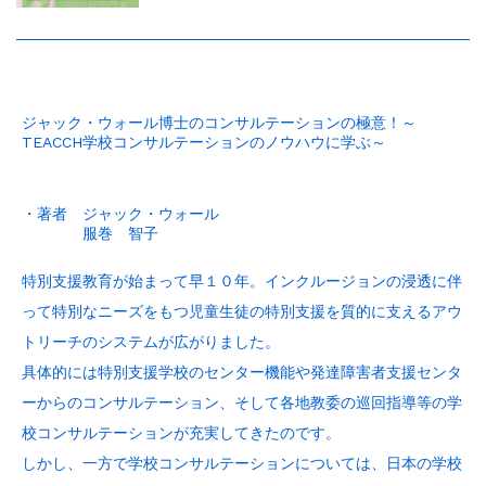
ジャック・ウォール博士のコンサルテーションの極意！～
TEACCH学校コンサルテーションのノウハウに学ぶ～
・著者 ジャック・ウォール
服巻 智子
特別支援教育が始まって早１０年。インクルージョンの浸透に伴
って特別なニーズをもつ児童生徒の特別支援を質的に支えるアウ
トリーチのシステムが広がりました。
具体的には特別支援学校のセンター機能や発達障害者支援センタ
ーからのコンサルテーション、そして各地教委の巡回指導等の学
校コンサルテーションが充実してきたのです。
しかし、一方で学校コンサルテーションについては、日本の学校