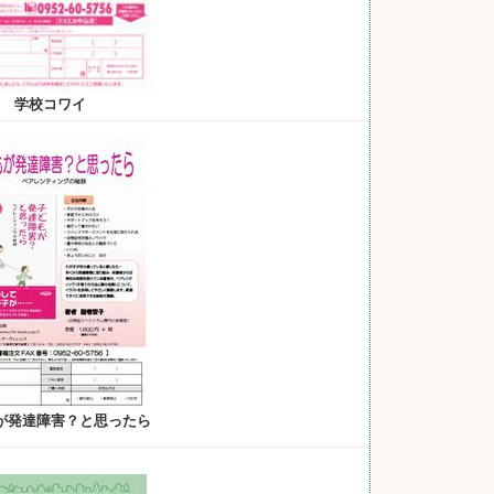
学校コワイ
が発達障害？と思ったら