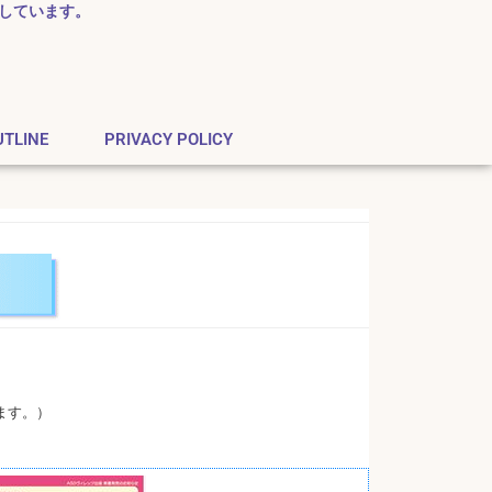
しています。
UTLINE
PRIVACY POLICY
ます。）