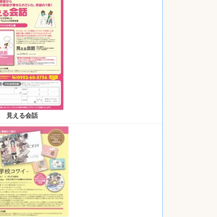
見える会話