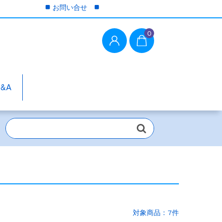
お問い合せ
0
Q&A
対象商品：7件