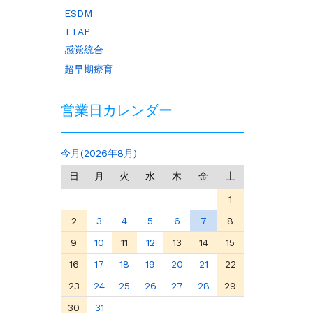
ESDM
TTAP
感覚統合
超早期療育
営業日カレンダー
今月(2026年8月)
日
月
火
水
木
金
土
1
2
3
4
5
6
7
8
9
10
11
12
13
14
15
16
17
18
19
20
21
22
23
24
25
26
27
28
29
30
31