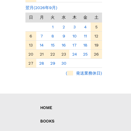
翌月(2026年9月)
日
月
火
水
木
金
土
1
2
3
4
5
6
7
8
9
10
11
12
13
14
15
16
17
18
19
20
21
22
23
24
25
26
27
28
29
30
(
発送業務休日)
HOME
BOOKS