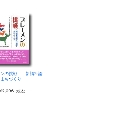
メンの挑戦 新福祉論
すまちづくり
¥2,096
（税込）