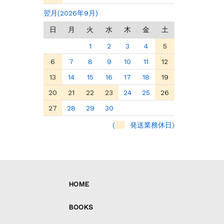
翌月(2026年9月)
日
月
火
水
木
金
土
1
2
3
4
5
6
7
8
9
10
11
12
13
14
15
16
17
18
19
20
21
22
23
24
25
26
27
28
29
30
(
発送業務休日)
HOME
BOOKS