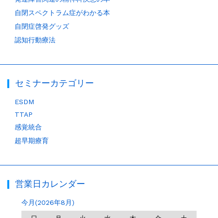
自閉スペクトラム症がわかる本
自閉症啓発グッズ
認知行動療法
セミナーカテゴリー
ESDM
TTAP
感覚統合
超早期療育
営業日カレンダー
今月(2026年8月)