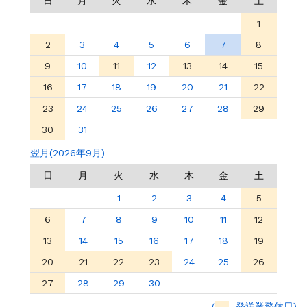
日
月
火
水
木
金
土
1
2
3
4
5
6
7
8
9
10
11
12
13
14
15
16
17
18
19
20
21
22
23
24
25
26
27
28
29
30
31
翌月(2026年9月)
日
月
火
水
木
金
土
1
2
3
4
5
6
7
8
9
10
11
12
13
14
15
16
17
18
19
20
21
22
23
24
25
26
27
28
29
30
(
発送業務休日)