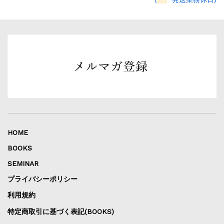
HOME
BOOKS
SEMINAR
プライバシーポリシー
利用規約
特定商取引に基づく表記(BOOKS)