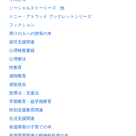
ソーシャルストーリーズ 他
トニー・アトウッド ブックレットシリーズ
フィクション
周りの人への啓発の本
就労支援関連
心理検査書籍
心理療法
性教育
感情教育
感覚統合
指導法・支援法
早期教育・超早期療育
特別支援教育関連
生活支援関連
発達障害の子育ての本
発達障害関連の精神科疾患の本