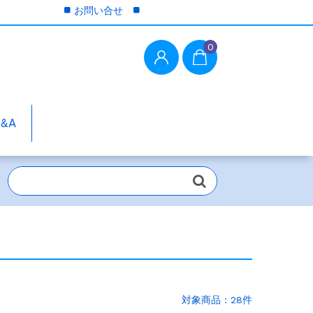
お問い合せ
0
Q&A
）
対象商品：28件