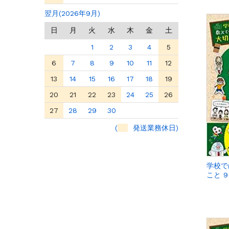
翌月(2026年9月)
日
月
火
水
木
金
土
1
2
3
4
5
6
7
8
9
10
11
12
13
14
15
16
17
18
19
20
21
22
23
24
25
26
27
28
29
30
(
発送業務休日)
学校で
こと 