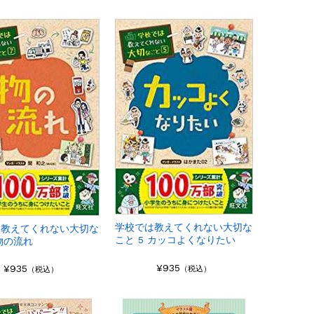
学校では教えてくれない大切な
は教えてくれない大切な
こと 5 カッコよくなりたい
 物の流れ
¥935
¥935
（税込）
（税込）